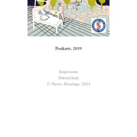
Postkarte, 2019
Impressum
Datenschutz
© Sheree Domingo, 2024