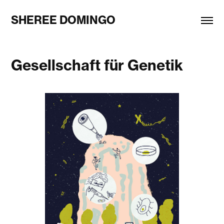
SHEREE DOMINGO
Gesellschaft für Genetik